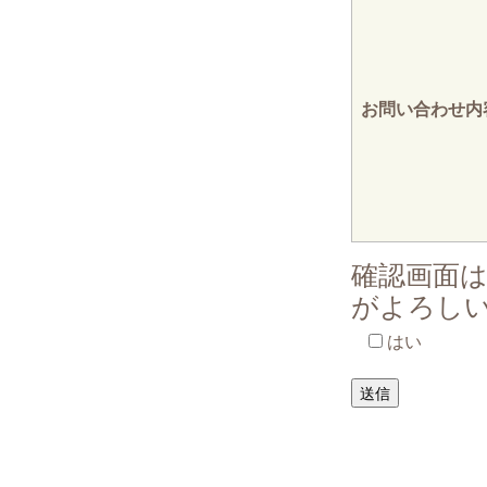
お問い合わせ内
確認画面
がよろし
はい