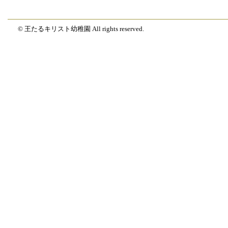
© 王たるキリスト幼稚園 All rights reserved.